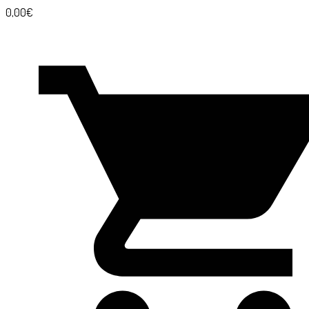
0,00€