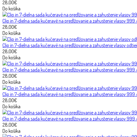
28,00€
Do košíka
Clip in 7-dielna sada kučeravé na predlžovanie a zahustenie vlasov 9
28,00€
Do košíka
Clip in 7-dielna sada kučeravé na predlžovanie a zahustenie vlasov odt
28,00€
Do košíka
Clip in 7-dielna sada kučeravé na predlžovanie a zahustenie vlasov 99
28,00€
Do košíka
Clip in 7-dielna sada kučeravé na predlžovanie a zahustenie vlasov 999
28,00€
Do košíka
Clip in 7-dielna sada kučeravé na predlžovanie a zahustenie vlasov 999
28,00€
Do košíka